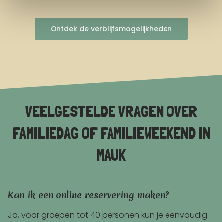
Ontdek de verblijfsmogelijkheden
VEELGESTELDE VRAGEN OVER
FAMILIEDAG OF FAMILIEWEEKEND IN
MAUK
Kan ik een online reservering maken?
Ja, voor groepen tot 40 personen kun je eenvoudig