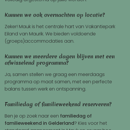
Kunnen we ook overnachten op locatie?
Zeker! Mauk is het centrale hart van Vakantiepark
Eiland van Maurik. We bieden voldoende
(groeps)accommodaties aan.
Kunnen we meerdere dagen blijven met een
afwisselend programma?
Ja, samen stellen we graag een meerdaags
programma op maat samen, met een perfecte
balans tussen werk en ontspanning.
Familiedag of familieweekend reserveren?
Ben je op zoek naar een
familiedag of
familieweekend in Gelderland
? Kies voor het