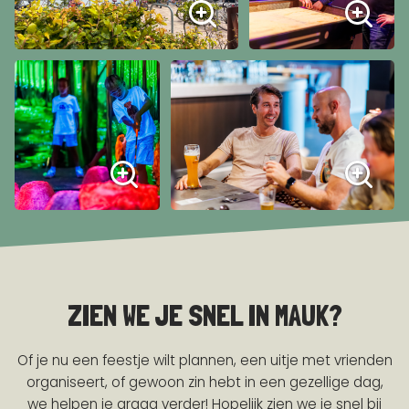
ZIEN WE JE SNEL IN MAUK?
Of je nu een feestje wilt plannen, een uitje met vrienden
organiseert, of gewoon zin hebt in een gezellige dag,
we helpen je graag verder! Hopelijk zien we je snel bij