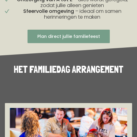
zodat jullie alleen genieten
Sfeervolle omgeving
– ideaal om samen
herinneringen te maken
Plan direct jullie familiefeest
HET FAMILIEDAG ARRANGEMENT