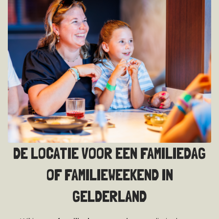
DE LOCATIE VOOR EEN FAMILIEDAG
OF FAMILIEWEEKEND IN
GELDERLAND