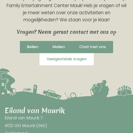
Family Entertainment Center Mauk! Heb je vragen of wil
je meer weten over onze activiteiten en
mogelijkheden? We staan voor je klaar!
Vragen? Neem gerust contact met ons op
Bellen
Mailen
Chat met ons
Veelgestelde vragen
Eiland van Maurik
Eiland van Maurik 7
4021 GG Maurik (Gld.)