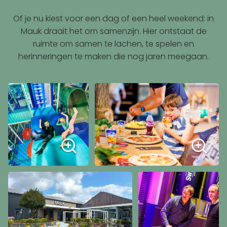
Of je nu kiest voor een dag of een heel weekend: in
Mauk draait het om samenzijn. Hier ontstaat de
ruimte om samen te lachen, te spelen en
herinneringen te maken die nog jaren meegaan.