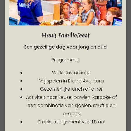
Mauk Familiefeest
Een gezellige dag voor jong en oud
Programma:
Welkomstdrankje
Vrij spelen in Eiland Avontura
Gezamenlijke lunch of diner
Activiteit naar keuze: bowlen, karaoke of
een combinatie van sjoelen, shuffle en
e-darts
Drankarrangement van 1,5 uur