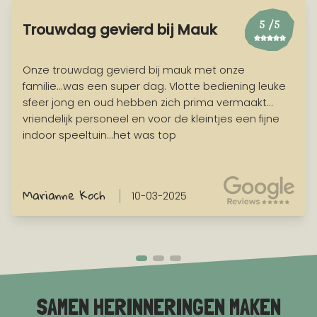
5
/5
Trouwdag gevierd bij Mauk
Onze trouwdag gevierd bij mauk met onze
familie...was een super dag. Vlotte bediening leuke
sfeer jong en oud hebben zich prima vermaakt...
vriendelijk personeel en voor de kleintjes een fijne
indoor speeltuin...het was top
Marianne Koch
10-03-2025
SAMEN HERINNERINGEN MAKEN