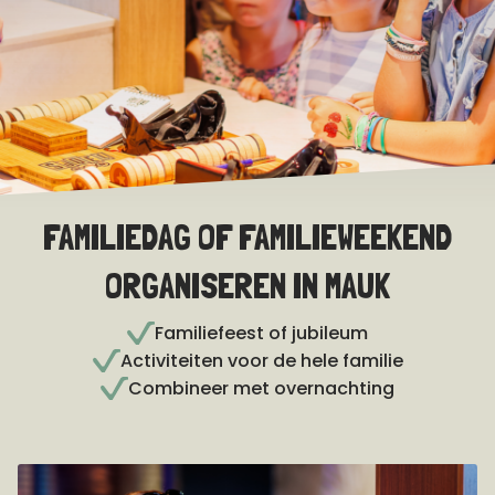
FAMILIEDAG OF FAMILIEWEEKEND
ORGANISEREN IN MAUK
Familiefeest of jubileum
Activiteiten voor de hele familie
Combineer met overnachting