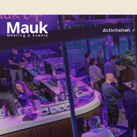
Activiteiten