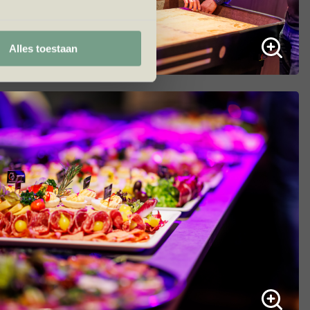
Alles toestaan