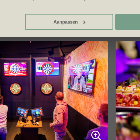
Aanpassen