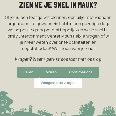
ZIEN WE JE SNEL IN MAUK?
Of je nu een feestje wilt plannen, een uitje met vrienden
organiseert, of gewoon zin hebt in een gezellige dag,
we helpen je graag verder! Hopelijk zien we je snel bij
Family Entertainment Center Mauk! Heb je vragen of wil
je meer weten over onze activiteiten en
mogelijkheden? We staan voor je klaar!
Vragen? Neem gerust contact met ons op
Bellen
Mailen
Chat met ons
Veelgestelde vragen