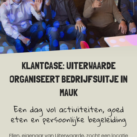
KLANTCASE: UITERWAARDE
ORGANISEERT BEDRIJFSUITJE IN
MAUK
Een dag vol activiteiten, goed
eten en persoonlijke begeleiding
Ellen, eigenaar van Uiterwaarde, zocht een locatie