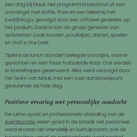
een dag bij Mauk. Het programma bestond uit een
ontvangst met koffie, thee en een lekkernij met
bedrijfslogo, gevolgd door een officieel gedeelte op
het podium. Daarna kon de groep genieten van
activiteiten zoals bowlen, poolbiljart, darten, sjoelen
en Golf in the Dark.
Tijdens de lunch stonden belegde broodjes, warme
gerechten en een frisse fruitsalade klaar. Ook werden
er borrelhapjes geserveerd. Alles werd verzorgd door
het team van Mauk, met een vast aanspreekpunt
gedurende de hele dag.
Positieve ervaring met persoonlijke aandacht
De ruime opzet en professionele uitstraling van de
eventlocatie
vielen goed in de smaak. Het personeel
werd ervaren als vriendelijk en behulpzaam, ook de