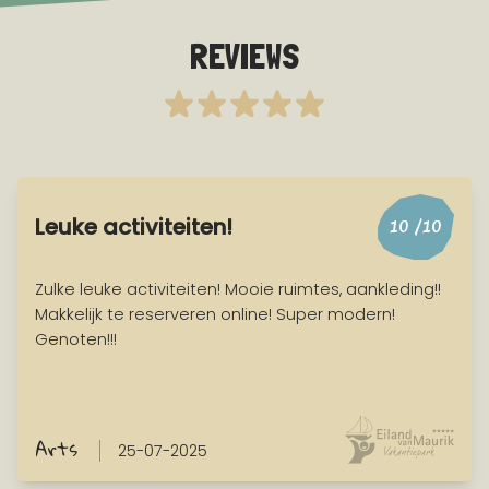
REVIEWS
Leuke activiteiten!
10
/10
Zulke leuke activiteiten! Mooie ruimtes, aankleding!!
Makkelijk te reserveren online! Super modern!
Genoten!!!
Arts
25-07-2025