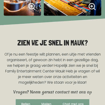
ZIEN WE JE SNEL IN MAUK?
Of je nu een feestje wilt plannen, een uitje met vrienden
organiseert, of gewoon zin hebt in een gezellige dag,
we helpen je graag verder! Hopelijk zien we je snel bij
Family Entertainment Center Mauk! Heb je vragen of wil
je meer weten over onze activiteiten en
mogelijkheden? We staan voor je klaar!
Vragen? Neem gerust contact met ons op
Bellen
Mailen
Chat met ons