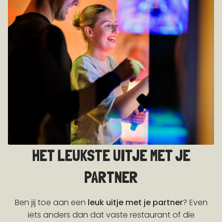
HET LEUKSTE UITJE MET JE
PARTNER
Ben jij toe aan een
leuk uitje met je partner
? Even
iets anders dan dat vaste restaurant of die