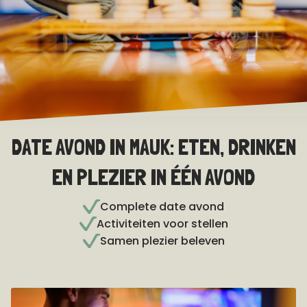
DATE AVOND IN MAUK: ETEN, DRINKEN
EN PLEZIER IN ÉÉN AVOND
Complete date avond
Activiteiten voor stellen
Samen plezier beleven