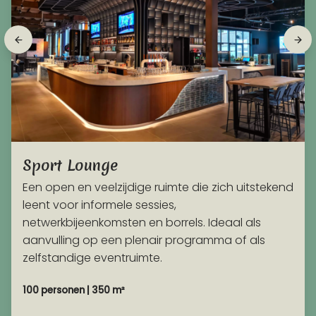
Sport Lounge
Een open en veelzijdige ruimte die zich uitstekend
leent voor informele sessies,
netwerkbijeenkomsten en borrels. Ideaal als
aanvulling op een plenair programma of als
zelfstandige eventruimte.
100 personen | 350 m²