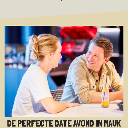
DE PERFECTE DATE AVOND IN MAUK