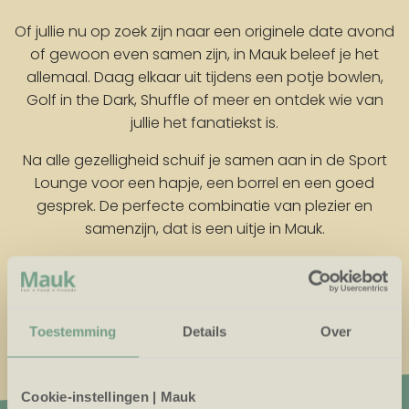
Of jullie nu op zoek zijn naar een originele date avond
of gewoon even samen zijn, in Mauk beleef je het
allemaal. Daag elkaar uit tijdens een potje bowlen,
Golf in the Dark, Shuffle of meer en ontdek wie van
jullie het fanatiekst is.
Na alle gezelligheid schuif je samen aan in de Sport
Lounge voor een hapje, een borrel en een goed
gesprek. De perfecte combinatie van plezier en
samenzijn, dat is een uitje in Mauk.
Ontdek de leukste activiteiten voor twee
Toestemming
Details
Over
Cookie-instellingen | Mauk