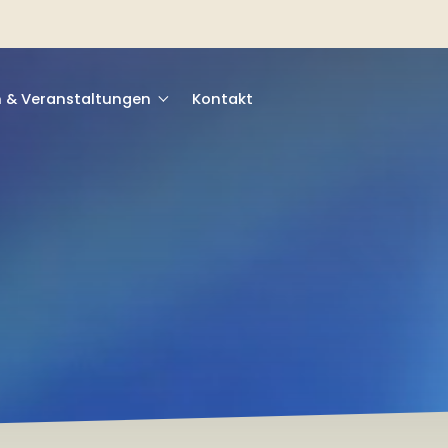
n & Veranstaltungen
Kontakt