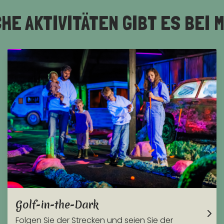
HE AKTIVITÄTEN GIBT ES BEI 
Golf-in-the-Dark
Folgen Sie der Strecken und seien Sie der