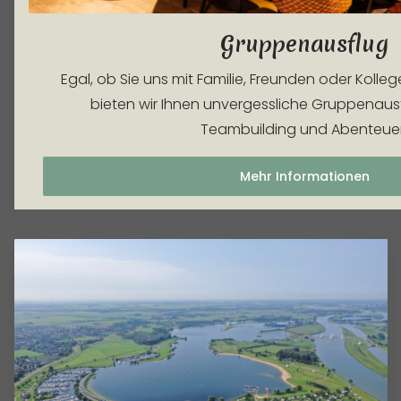
Gruppenausflug
Egal, ob Sie uns mit Familie, Freunden oder Koll
bieten wir Ihnen unvergessliche Gruppenausf
Teambuilding und Abenteuer
Mehr Informationen