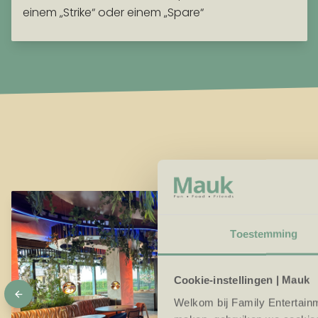
einem „Strike“ oder einem „Spare“
Toestemming
Cookie-instellingen | Mauk
Welkom bij Family Entertainm