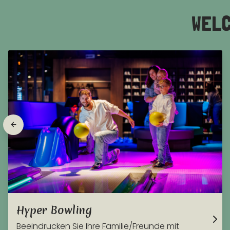
WELC
Hyper Bowling
Beeindrucken Sie Ihre Familie/Freunde mit