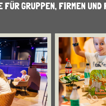
E FÜR GRUPPEN, FIRMEN UND 