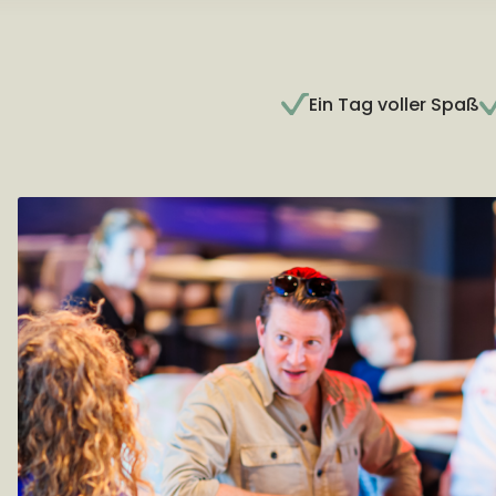
Ein Tag voller Spaß