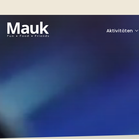
Aktivitäten