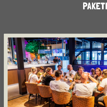
PAKET