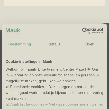
Toestemming
Details
Over
Cookie-instellingen | Mauk
Welkom bij Family Entertainment Center Mauk! 🌟 Om
jouw ervaring op onze website zo soepel en persoonlijk
mogelijk te maken, gebruiken we cookies.
✔️ Functionele cookies – Deze zorgen ervoor dat de
website goed werkt, zodat je bijvoorbeeld een reservering
kunt maken.
📊 Analytische cookies – Met deze cookies meten we het