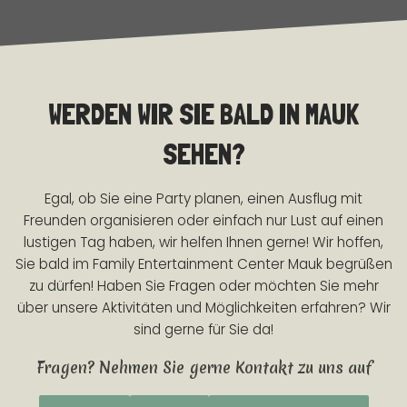
WERDEN WIR SIE BALD IN MAUK
SEHEN?
Egal, ob Sie eine Party planen, einen Ausflug mit
Freunden organisieren oder einfach nur Lust auf einen
lustigen Tag haben, wir helfen Ihnen gerne! Wir hoffen,
Sie bald im Family Entertainment Center Mauk begrüßen
zu dürfen! Haben Sie Fragen oder möchten Sie mehr
über unsere Aktivitäten und Möglichkeiten erfahren? Wir
sind gerne für Sie da!
Fragen? Nehmen Sie gerne Kontakt zu uns auf