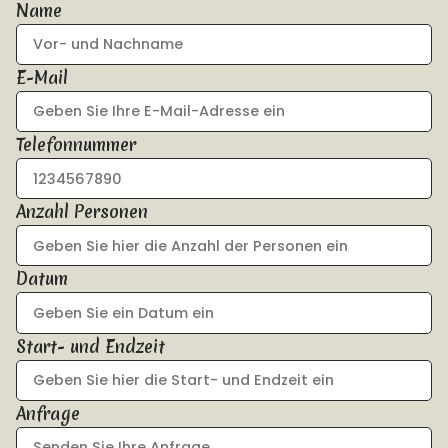
Name
E-Mail
Telefonnummer
Anzahl Personen
Datum
Start- und Endzeit
Anfrage