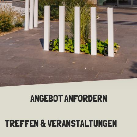
ANGEBOT ANFORDERN
TREFFEN & VERANSTALTUNGEN