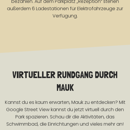
bezahlen. Auf dem Parkplatz „Rezeption“ stehen
außerdem 6 Ladestationen für Elektrofahrzeuge zur
Verfügung.
VIRTUELLER RUNDGANG DURCH
MAUK
Kannst du es kaum erwarten, Mauk zu entdecken? Mit
Google Street View kannst du jetzt virtuell durch den
Park spazieren. Schau dir die Aktivitäten, das
Schwimmbad, die Einrichtungen und vieles mehr an!