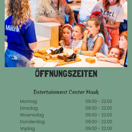
ÖFFNUNGSZEITEN
Entertainment Center Mauk
Montag
09:00 - 22:00
Dinsdag
09:00 - 22:00
Woensdag
09:00 - 22:00
Donderdag
09:00 - 22:00
Vrijdag
09:00 - 22:00