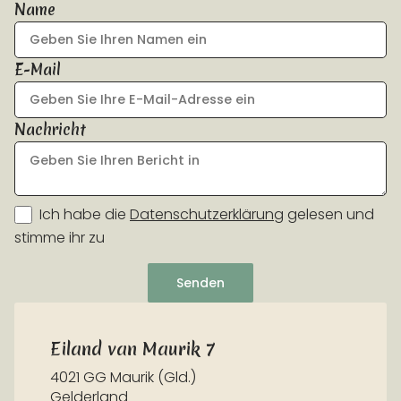
Name
E-Mail
Nachricht
Ich habe die
Datenschutzerklärung
gelesen und
stimme ihr zu
Senden
Eiland van Maurik 7
4021 GG Maurik (Gld.)
Gelderland