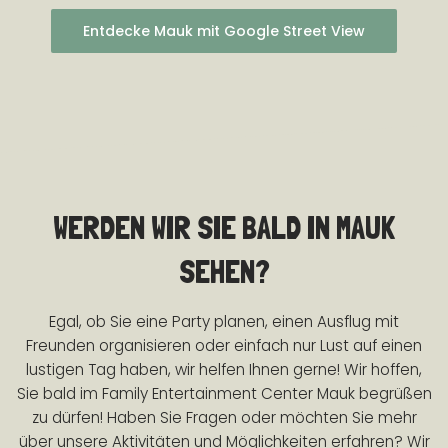
Entdecke Mauk mit Google Street View
WERDEN WIR SIE BALD IN MAUK
SEHEN?
Egal, ob Sie eine Party planen, einen Ausflug mit
Freunden organisieren oder einfach nur Lust auf einen
lustigen Tag haben, wir helfen Ihnen gerne! Wir hoffen,
Sie bald im Family Entertainment Center Mauk begrüßen
zu dürfen! Haben Sie Fragen oder möchten Sie mehr
über unsere Aktivitäten und Möglichkeiten erfahren? Wir