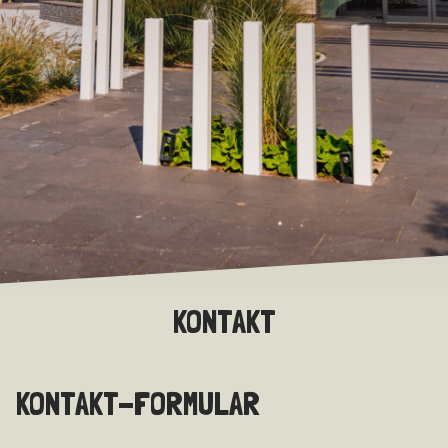
KONTAKT
KONTAKT-FORMULAR