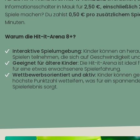
Informationsschalter in Mauk für
2,50 €, einschließlich 
Spiele machen? Du zahlst
0,50 € pro zusätzlichem Spi
Minuten.
Warum die Hit-it-Arena 8+?
Interaktive Spielumgebung:
Kinder können an herau
Spielen teilnehmen, die sich auf Geschwindigkeit und
Geeignet für ältere Kinder:
Die Hit-it-Arena ist ideal f
für eine etwas erwachsenere Spielerfahrung.
Wettbewerbsorientiert und aktiv:
Kinder können ge
höchste Punktzahl wetteifern, was für ein spannen
Spielerlebnis sorgt.