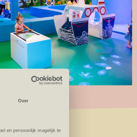
Over
l en persoonlijk mogelijk te