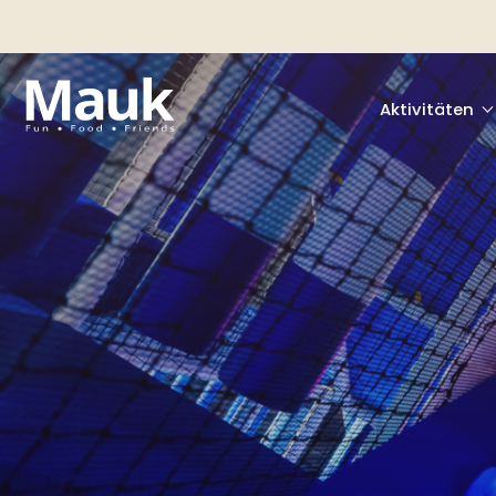
Aktivitäten