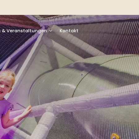
n & Veranstaltungen
Kontakt