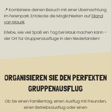
📍 Kombiniere deinen Besuch mit einer Übernachtung
im Ferienpark. Entdecke die Möglichkeiten auf
Eiland
van Maurik
.
Erlebe, wie viel Spaß ein Tag bei Mauk machen kann –
der Ort für Gruppenausflüge in den Niederlanden!
ORGANISIEREN SIE DEN PERFEKTEN
GRUPPENAUSFLUG
Ob Sie einen Familientag, einen Ausflug mit Freunden,
einen Betriebsausflug oder einen