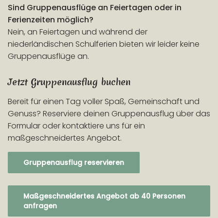
Sind Gruppenausflüge an Feiertagen oder in
Ferienzeiten möglich?
Nein, an Feiertagen und während der
niederländischen Schulferien bieten wir leider keine
Gruppenausflüge an.
Jetzt Gruppenausflug buchen
Bereit für einen Tag voller Spaß, Gemeinschaft und
Genuss? Reserviere deinen Gruppenausflug über das
Formular oder kontaktiere uns für ein
maßgeschneidertes Angebot.
Gruppenausflug reservieren
Maßgeschneidertes Angebot ab 40 Personen
anfragen