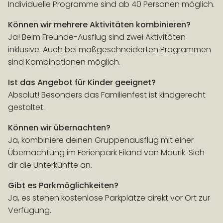
Individuelle Programme sind ab 40 Personen möglich.
Können wir mehrere Aktivitäten kombinieren?
Ja! Beim Freunde-Ausflug sind zwei Aktivitäten
inklusive. Auch bei maßgeschneiderten Programmen
sind Kombinationen möglich.
Ist das Angebot für Kinder geeignet?
Absolut! Besonders das Familienfest ist kindgerecht
gestaltet.
Können wir übernachten?
Ja, kombiniere deinen Gruppenausflug mit einer
Übernachtung im Ferienpark Eiland van Maurik. Sieh
dir die Unterkünfte an.
Gibt es Parkmöglichkeiten?
Ja, es stehen kostenlose Parkplätze direkt vor Ort zur
Verfügung.