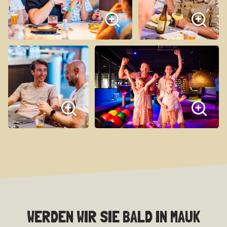
WERDEN WIR SIE BALD IN MAUK