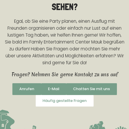
SEHEN?
Egal, ob Sie eine Party planen, einen Ausflug mit
Freunden organisieren oder einfach nur Lust auf einen
lustigen Tag haben, wir helfen Ihnen gerne! Wir hoffen,
Sie bald im Family Entertainment Center Mauk begrüßen
zu dürfen! Haben Sie Fragen oder möchten Sie mehr
über unsere Aktivitäten und Möglichkeiten erfahren? Wir
sind gerne für Sie da!
Fragen? Nehmen Sie gerne Kontakt zu uns auf
Anrufen
E-Mail
Chatten Sie mit uns
Häufig gestellte Fragen