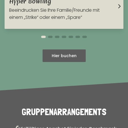
Hyper Bowling
Beeindrucken Sie Ihre Familie/Freunde mit
einem „Strike“ oder einem „Spare“
Hier buchen
GRUPPENARRANGEMENTS