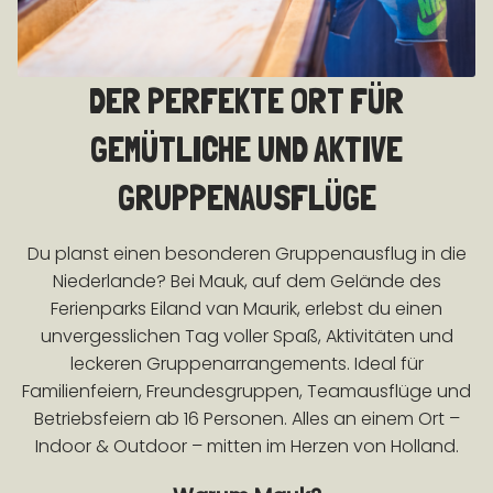
DER PERFEKTE ORT FÜR
GEMÜTLICHE UND AKTIVE
GRUPPENAUSFLÜGE
Du planst einen besonderen Gruppenausflug in die
Niederlande? Bei Mauk, auf dem Gelände des
Ferienparks Eiland van Maurik, erlebst du einen
unvergesslichen Tag voller Spaß, Aktivitäten und
leckeren Gruppenarrangements. Ideal für
Familienfeiern, Freundesgruppen, Teamausflüge und
Betriebsfeiern ab 16 Personen. Alles an einem Ort –
Indoor & Outdoor – mitten im Herzen von Holland.