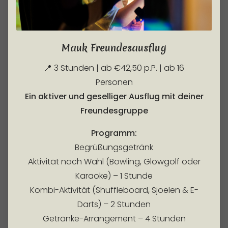
Mauk Freundesausflug
📍 3 Stunden | ab €42,50 p.P. | ab 16
Personen
Ein aktiver und geselliger Ausflug mit deiner
Freundesgruppe
Programm:
Begrüßungsgetränk
Aktivität nach Wahl (Bowling, Glowgolf oder
Karaoke) – 1 Stunde
Kombi-Aktivität (Shuffleboard, Sjoelen & E-
Darts) – 2 Stunden
Getränke-Arrangement – 4 Stunden