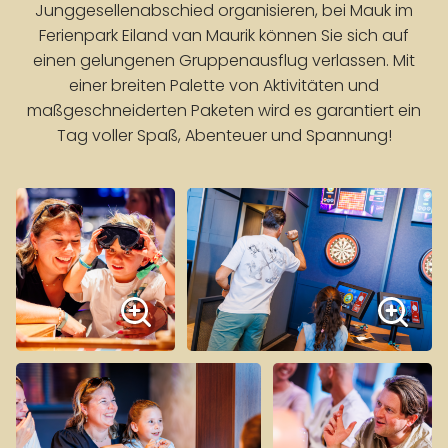
Junggesellenabschied organisieren, bei Mauk im
Ferienpark Eiland van Maurik können Sie sich auf
einen gelungenen Gruppenausflug verlassen. Mit
einer breiten Palette von Aktivitäten und
maßgeschneiderten Paketen wird es garantiert ein
Tag voller Spaß, Abenteuer und Spannung!