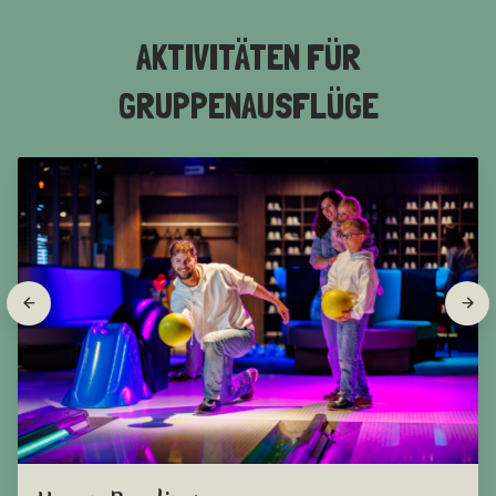
AKTIVITÄTEN FÜR
GRUPPENAUSFLÜGE