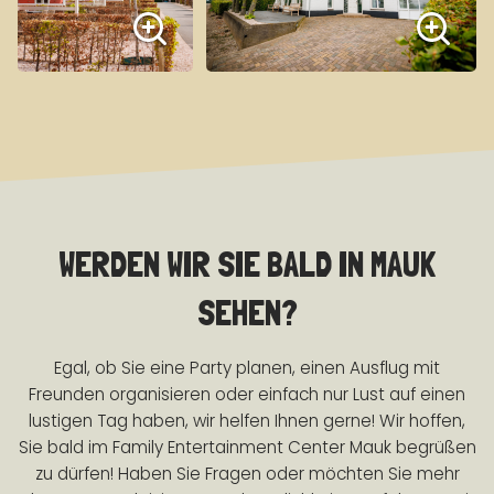
WERDEN WIR SIE BALD IN MAUK
SEHEN?
Egal, ob Sie eine Party planen, einen Ausflug mit
Freunden organisieren oder einfach nur Lust auf einen
lustigen Tag haben, wir helfen Ihnen gerne! Wir hoffen,
Sie bald im Family Entertainment Center Mauk begrüßen
zu dürfen! Haben Sie Fragen oder möchten Sie mehr