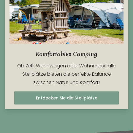
Komfortables Camping
Ob Zelt, Wohnwagen oder Wohnmobil, alle
Stellplätze bieten die perfekte Balance
zwischen Natur und Komfort!
Entdecken Sie die Stellplätze