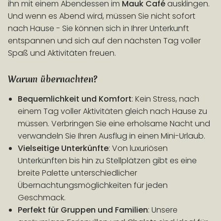
ihn mit einem Abendessen im
Mauk Café
ausklingen.
Und wenn es Abend wird, müssen Sie nicht sofort
nach Hause - Sie können sich in Ihrer Unterkunft
entspannen und sich auf den nächsten Tag voller
Spaß und Aktivitäten freuen.
Warum übernachten?
Bequemlichkeit und Komfort
: Kein Stress, nach
einem Tag voller Aktivitäten gleich nach Hause zu
müssen. Verbringen Sie eine erholsame Nacht und
verwandeln Sie Ihren Ausflug in einen Mini-Urlaub.
Vielseitige Unterkünfte
: Von luxuriösen
Unterkünften bis hin zu Stellplätzen gibt es eine
breite Palette unterschiedlicher
Übernachtungsmöglichkeiten für jeden
Geschmack.
Perfekt für Gruppen und Familien
: Unsere