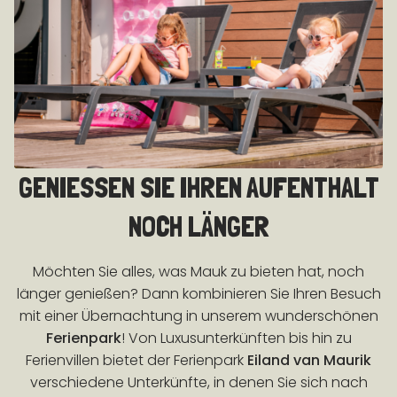
GENIESSEN SIE IHREN AUFENTHALT N
OCH LÄNGER
Möchten Sie alles, was Mauk zu bieten hat, noch
länger genießen? Dann kombinieren Sie Ihren Besuch
mit einer Übernachtung in unserem wunderschönen
Ferienpark
! Von Luxusunterkünften bis hin zu
Ferienvillen bietet der Ferienpark
Eiland van Maurik
verschiedene Unterkünfte, in denen Sie sich nach