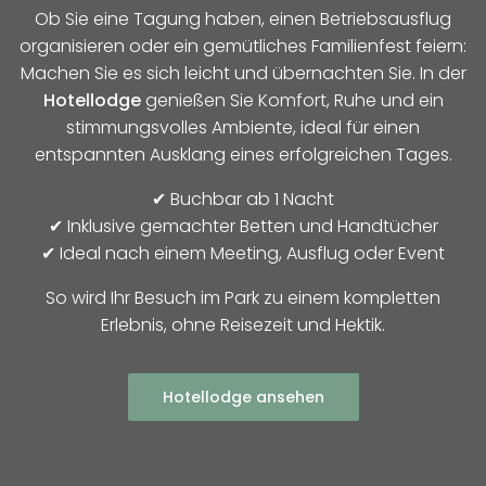
Ob Sie eine Tagung haben, einen Betriebsausflug
organisieren oder ein gemütliches Familienfest feiern:
Machen Sie es sich leicht und übernachten Sie. In der
Hotellodge
genießen Sie Komfort, Ruhe und ein
stimmungsvolles Ambiente, ideal für einen
entspannten Ausklang eines erfolgreichen Tages.
✔ Buchbar ab 1 Nacht
✔ Inklusive gemachter Betten und Handtücher
✔ Ideal nach einem Meeting, Ausflug oder Event
So wird Ihr Besuch im Park zu einem kompletten
Erlebnis, ohne Reisezeit und Hektik.
Hotellodge ansehen