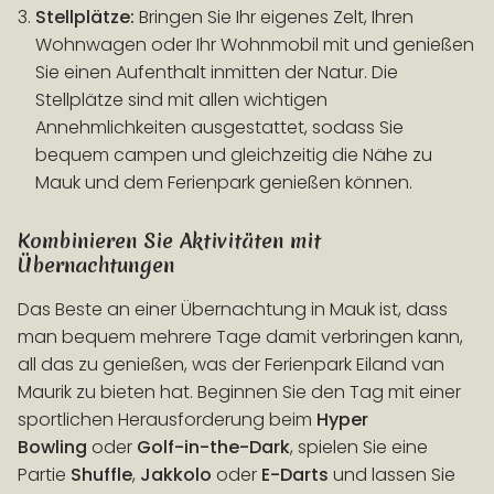
Stellplätze:
Bringen Sie Ihr eigenes Zelt, Ihren
Wohnwagen oder Ihr Wohnmobil mit und genießen
Sie einen Aufenthalt inmitten der Natur. Die
Stellplätze sind mit allen wichtigen
Annehmlichkeiten ausgestattet, sodass Sie
bequem campen und gleichzeitig die Nähe zu
Mauk und dem Ferienpark genießen können.
Kombinieren Sie Aktivitäten mit
Übernachtungen
Das Beste an einer Übernachtung in Mauk ist, dass
man bequem mehrere Tage damit verbringen kann,
all das zu genießen, was der Ferienpark Eiland van
Maurik zu bieten hat. Beginnen Sie den Tag mit einer
sportlichen Herausforderung beim
Hyper
Bowling
oder
Golf-in-the-Dark
, spielen Sie eine
Partie
Shuffle
,
Jakkolo
oder
E-Darts
und lassen Sie