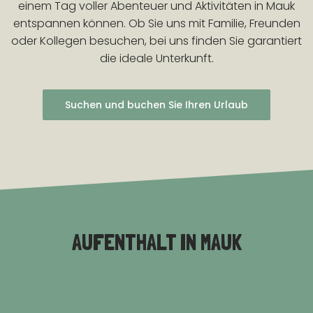
einem Tag voller Abenteuer und Aktivitäten in Mauk
entspannen können. Ob Sie uns mit Familie, Freunden
oder Kollegen besuchen, bei uns finden Sie garantiert
die ideale Unterkunft.
Suchen und buchen Sie Ihren Urlaub
AUFENTHALT IN MAUK