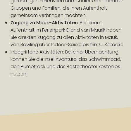
geräumigen Ferienvillen und Chalets sind ideal für
Gruppen und Familien, die ihren Aufenthalt
gemeinsam verbringen möchten.
Zugang zu Mauk-Aktivitäten
: Bei einem
Aufenthalt im Ferienpark Eiland van Maurik haben
Sie direkten Zugang zu allen Aktivitäten in Mauk,
von Bowling über Indoor-Spiele bis hin zu Karaoke.
Inbegriffene Aktivitäten: Bei einer Übernachtung
können Sie die Insel Avontura, das Schwimmbad,
den Pumptrack und das Basteltheater kostenlos
nutzen!