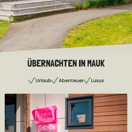
ÜBERNACHTEN IN MAUK
Urlaub
Abenteuer
Luxus