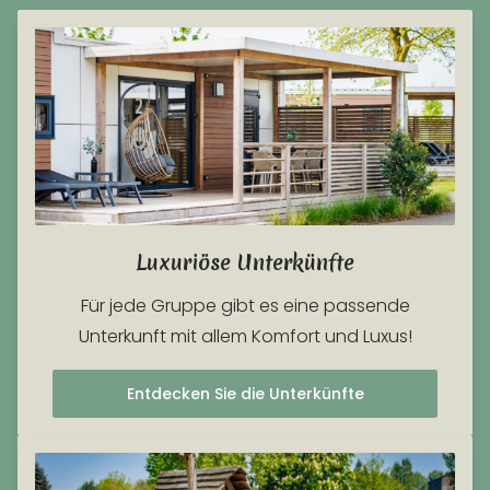
Luxuriöse Unterkünfte
Für jede Gruppe gibt es eine passende
Unterkunft mit allem Komfort und Luxus!
Entdecken Sie die Unterkünfte