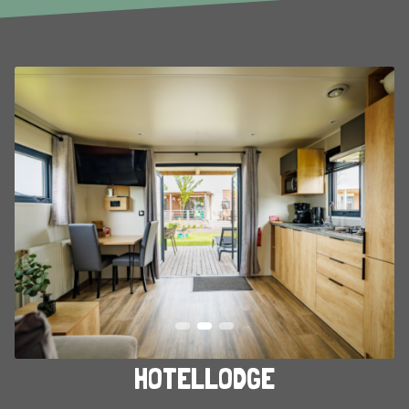
HOTELLODGE