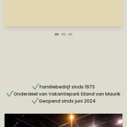
Familiebedrijf sinds 1973
Onderdeel van Vakantiepark Eiland van Maurik
Geopend sinds juni 2024