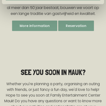
Vakantiepark Eiland van Maurik, een familiebedrijf dat
al meer dan 50 jaar bestaat, bouwen we voort op
een lange traditie van gastvrijheid en kwaliteit.
More information
Reservation
SEE YOU SOON IN MAUK?
Whether you're planning a party, organising an outing
with friends, or just fancy a fun day, we'd love to help!
Hope to see you soon at Family Entertainment Center
Mauk! Do you have any questions or want to know more