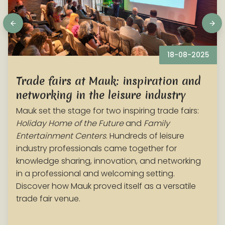
18-08-2025
Trade fairs at Mauk: inspiration and
networking in the leisure industry
Mauk set the stage for two inspiring trade fairs:
Holiday Home of the Future
and
Family
Entertainment Centers
. Hundreds of leisure
industry professionals came together for
knowledge sharing, innovation, and networking
in a professional and welcoming setting.
Discover how Mauk proved itself as a versatile
trade fair venue.